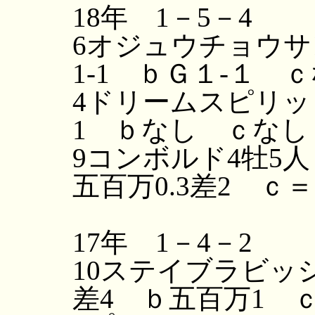
18年 1－5－4
6オジュウチョウサ
1-1 ｂＧ１-１ ｃ
4ドリームスピリッ
1 ｂなし ｃなし
9コンボルド4牡5人
五百万0.3差2 ｃ
17年 1－4－2
10ステイブラビッシ
差4 ｂ五百万1 